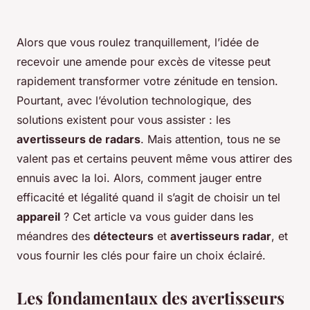
Alors que vous roulez tranquillement, l’idée de
recevoir une amende pour excès de vitesse peut
rapidement transformer votre zénitude en tension.
Pourtant, avec l’évolution technologique, des
solutions existent pour vous assister : les
avertisseurs de radars
. Mais attention, tous ne se
valent pas et certains peuvent même vous attirer des
ennuis avec la loi. Alors, comment jauger entre
efficacité et légalité quand il s’agit de choisir un tel
appareil
? Cet article va vous guider dans les
méandres des
détecteurs
et
avertisseurs radar
, et
vous fournir les clés pour faire un choix éclairé.
Les fondamentaux des avertisseurs