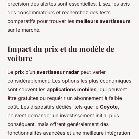
précision des alertes sont essentielles. Lisez les avis
des consommateurs et recherchez des tests
comparatifs pour trouver les
meilleurs avertisseurs
sur le marché.
Impact du prix et du modèle de
voiture
Le
prix
d’un
avertisseur radar
peut varier
considérablement. Les options les plus économiques
sont souvent les
applications mobiles
, qui peuvent
être gratuites ou requérir un abonnement à faible
coût. Les dispositifs dédiés, tels que le
Coyote
,
peuvent demander un investissement initial plus
conséquent, mais offrent généralement des
fonctionnalités avancées et une meilleure intégration