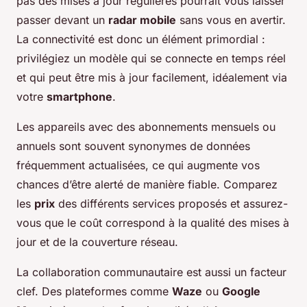
pas des mises à jour régulières pourrait vous laisser
passer devant un
radar mobile
sans vous en avertir.
La connectivité est donc un élément primordial :
privilégiez un modèle qui se connecte en temps réel
et qui peut être mis à jour facilement, idéalement via
votre
smartphone
.
Les appareils avec des abonnements mensuels ou
annuels sont souvent synonymes de données
fréquemment actualisées, ce qui augmente vos
chances d’être alerté de manière fiable. Comparez
les
prix
des différents services proposés et assurez-
vous que le coût correspond à la qualité des mises à
jour et de la couverture réseau.
La collaboration communautaire est aussi un facteur
clef. Des plateformes comme
Waze
ou
Google