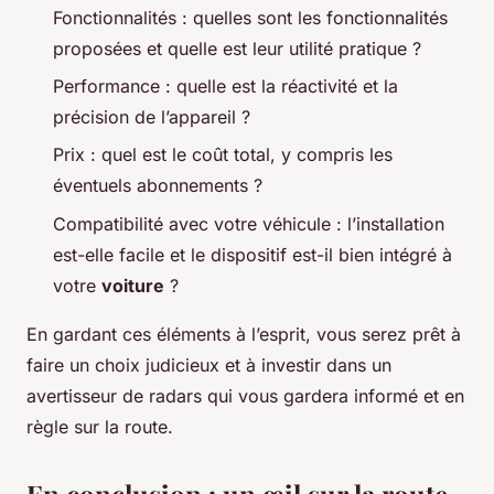
Fonctionnalités : quelles sont les fonctionnalités
proposées et quelle est leur utilité pratique ?
Performance : quelle est la réactivité et la
précision de l’appareil ?
Prix : quel est le coût total, y compris les
éventuels abonnements ?
Compatibilité avec votre véhicule : l’installation
est-elle facile et le dispositif est-il bien intégré à
votre
voiture
?
En gardant ces éléments à l’esprit, vous serez prêt à
faire un choix judicieux et à investir dans un
avertisseur de radars qui vous gardera informé et en
règle sur la route.
En conclusion : un œil sur la route,