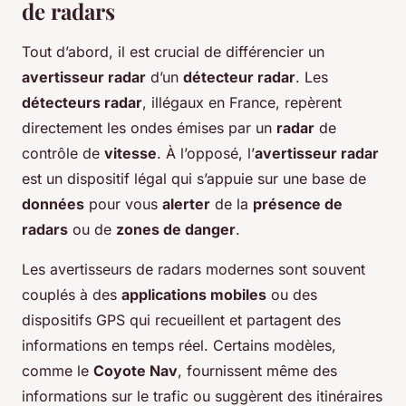
de radars
Tout d’abord, il est crucial de différencier un
avertisseur radar
d’un
détecteur radar
. Les
détecteurs radar
, illégaux en France, repèrent
directement les ondes émises par un
radar
de
contrôle de
vitesse
. À l’opposé, l’
avertisseur radar
est un dispositif légal qui s’appuie sur une base de
données
pour vous
alerter
de la
présence de
radars
ou de
zones de danger
.
Les avertisseurs de radars modernes sont souvent
couplés à des
applications mobiles
ou des
dispositifs GPS qui recueillent et partagent des
informations en temps réel. Certains modèles,
comme le
Coyote Nav
, fournissent même des
informations sur le trafic ou suggèrent des itinéraires