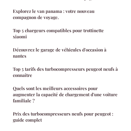
Explorez le van panama : votre nouveau
compagnon de voyage.
Top 5 chargeurs compatibles pour trottinette
xiaomi
Découvrez le garage de véhicules d'occasion à
nantes
Top 5 tarifs des turbocompresseurs peugeot neufs à
connaître
Quels sont les meilleurs accessoires pour
augmenter la capacité de chargement d'une voiture
familiale ?
Prix des turbocompresseurs neufs pour peugeot :
guide complet