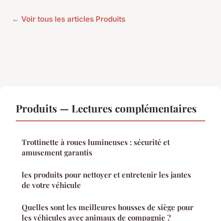
← Voir tous les articles Produits
Produits — Lectures complémentaires
Trottinette à roues lumineuses : sécurité et
amusement garantis
les produits pour nettoyer et entretenir les jantes
de votre véhicule
Quelles sont les meilleures housses de siège pour
les véhicules avec animaux de compagnie ?