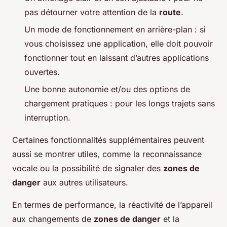
pas détourner votre attention de la
route
.
Un mode de fonctionnement en arrière-plan : si
vous choisissez une application, elle doit pouvoir
fonctionner tout en laissant d’autres applications
ouvertes.
Une bonne autonomie et/ou des options de
chargement pratiques : pour les longs trajets sans
interruption.
Certaines fonctionnalités supplémentaires peuvent
aussi se montrer utiles, comme la reconnaissance
vocale ou la possibilité de signaler des
zones de
danger
aux autres utilisateurs.
En termes de performance, la réactivité de l’appareil
aux changements de
zones de danger
et la