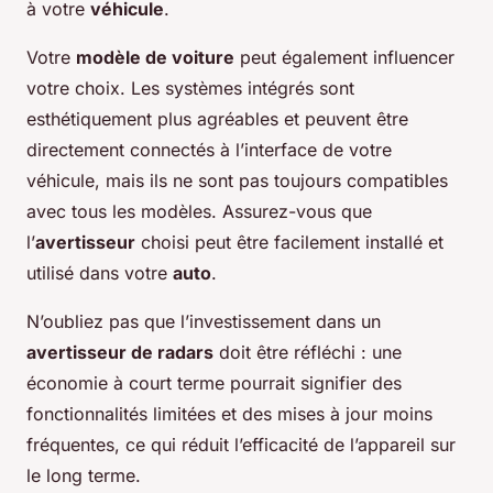
à votre
véhicule
.
Votre
modèle de voiture
peut également influencer
votre choix. Les systèmes intégrés sont
esthétiquement plus agréables et peuvent être
directement connectés à l’interface de votre
véhicule, mais ils ne sont pas toujours compatibles
avec tous les modèles. Assurez-vous que
l’
avertisseur
choisi peut être facilement installé et
utilisé dans votre
auto
.
N’oubliez pas que l’investissement dans un
avertisseur de radars
doit être réfléchi : une
économie à court terme pourrait signifier des
fonctionnalités limitées et des mises à jour moins
fréquentes, ce qui réduit l’efficacité de l’appareil sur
le long terme.