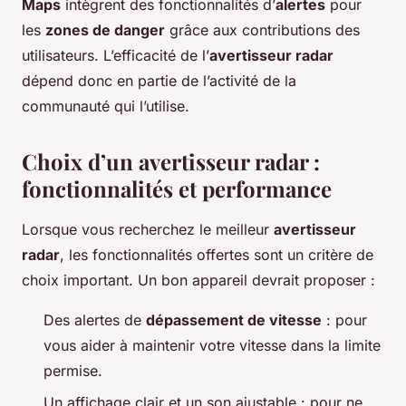
Maps
intègrent des fonctionnalités d’
alertes
pour
les
zones de danger
grâce aux contributions des
utilisateurs. L’efficacité de l’
avertisseur radar
dépend donc en partie de l’activité de la
communauté qui l’utilise.
Choix d’un avertisseur radar :
fonctionnalités et performance
Lorsque vous recherchez le meilleur
avertisseur
radar
, les fonctionnalités offertes sont un critère de
choix important. Un bon appareil devrait proposer :
Des alertes de
dépassement de vitesse
: pour
vous aider à maintenir votre vitesse dans la limite
permise.
Un affichage clair et un son ajustable : pour ne