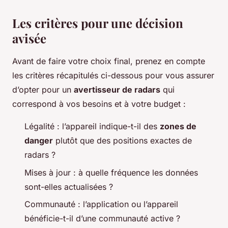
Les critères pour une décision
avisée
Avant de faire votre choix final, prenez en compte
les critères récapitulés ci-dessous pour vous assurer
d’opter pour un
avertisseur de radars
qui
correspond à vos besoins et à votre budget :
Légalité : l’appareil indique-t-il des
zones de
danger
plutôt que des positions exactes de
radars ?
Mises à jour : à quelle fréquence les données
sont-elles actualisées ?
Communauté : l’application ou l’appareil
bénéficie-t-il d’une communauté active ?