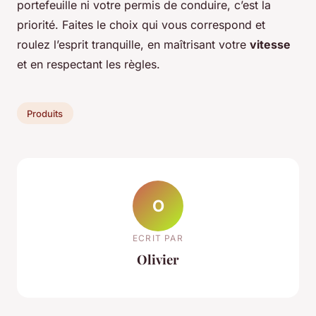
portefeuille ni votre permis de conduire, c’est la
priorité. Faites le choix qui vous correspond et
roulez l’esprit tranquille, en maîtrisant votre
vitesse
et en respectant les règles.
Produits
O
ECRIT PAR
Olivier