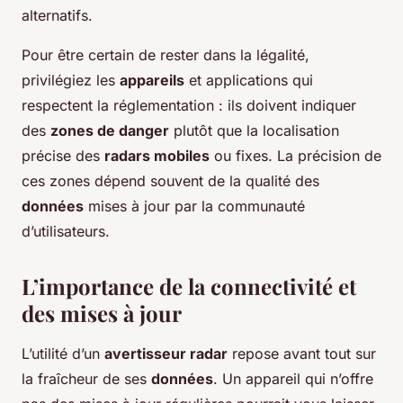
alternatifs.
Pour être certain de rester dans la légalité,
privilégiez les
appareils
et applications qui
respectent la réglementation : ils doivent indiquer
des
zones de danger
plutôt que la localisation
précise des
radars mobiles
ou fixes. La précision de
ces zones dépend souvent de la qualité des
données
mises à jour par la communauté
d’utilisateurs.
L’importance de la connectivité et
des mises à jour
L’utilité d’un
avertisseur radar
repose avant tout sur
la fraîcheur de ses
données
. Un appareil qui n’offre