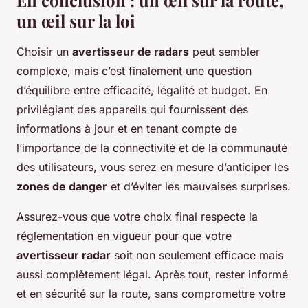
un œil sur la loi
Choisir un
avertisseur de radars
peut sembler
complexe, mais c’est finalement une question
d’équilibre entre efficacité, légalité et budget. En
privilégiant des appareils qui fournissent des
informations à jour et en tenant compte de
l’importance de la connectivité et de la communauté
des utilisateurs, vous serez en mesure d’anticiper les
zones de danger
et d’éviter les mauvaises surprises.
Assurez-vous que votre choix final respecte la
réglementation en vigueur pour que votre
avertisseur radar
soit non seulement efficace mais
aussi complètement légal. Après tout, rester informé
et en sécurité sur la route, sans compromettre votre