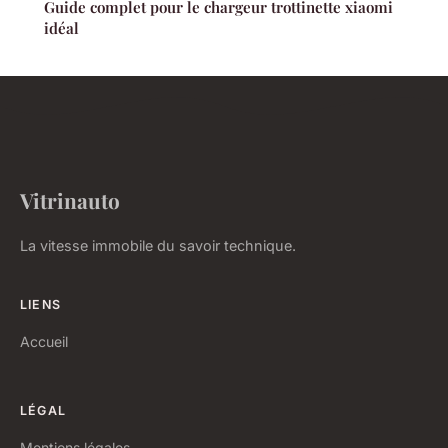
Guide complet pour le chargeur trottinette xiaomi
idéal
Vitrinauto
La vitesse immobile du savoir technique.
LIENS
Accueil
LÉGAL
Mentions légales