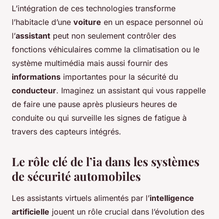
L’intégration de ces technologies transforme
l’habitacle d’une
voiture
en un espace personnel où
l’
assistant
peut non seulement contrôler des
fonctions véhiculaires comme la climatisation ou le
système multimédia mais aussi fournir des
informations
importantes pour la sécurité du
conducteur
. Imaginez un assistant qui vous rappelle
de faire une pause après plusieurs heures de
conduite ou qui surveille les signes de fatigue à
travers des capteurs intégrés.
Le rôle clé de l’ia dans les systèmes
de sécurité automobiles
Les assistants virtuels alimentés par l’
intelligence
artificielle
jouent un rôle crucial dans l’évolution des