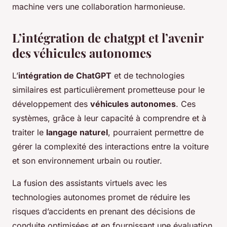
machine vers une collaboration harmonieuse.
L’intégration de chatgpt et l’avenir
des véhicules autonomes
L’
intégration de ChatGPT
et de technologies
similaires est particulièrement prometteuse pour le
développement des
véhicules autonomes
. Ces
systèmes, grâce à leur capacité à comprendre et à
traiter le
langage naturel
, pourraient permettre de
gérer la complexité des interactions entre la voiture
et son environnement urbain ou routier.
La fusion des assistants virtuels avec les
technologies autonomes promet de réduire les
risques d’accidents en prenant des décisions de
conduite optimisées et en fournissant une évaluation