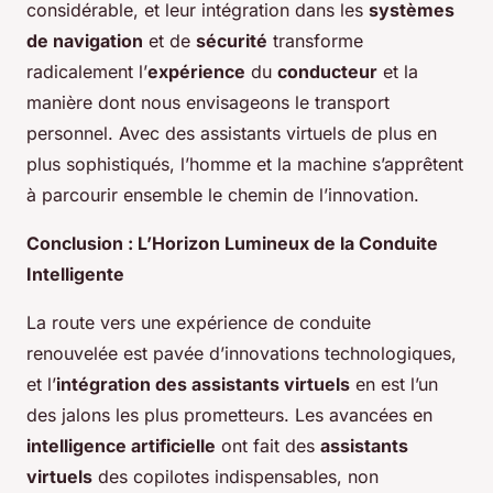
considérable, et leur intégration dans les
systèmes
de navigation
et de
sécurité
transforme
radicalement l’
expérience
du
conducteur
et la
manière dont nous envisageons le transport
personnel. Avec des assistants virtuels de plus en
plus sophistiqués, l’homme et la machine s’apprêtent
à parcourir ensemble le chemin de l’innovation.
Conclusion : L’Horizon Lumineux de la Conduite
Intelligente
La route vers une expérience de conduite
renouvelée est pavée d’innovations technologiques,
et l’
intégration des assistants virtuels
en est l’un
des jalons les plus prometteurs. Les avancées en
intelligence artificielle
ont fait des
assistants
virtuels
des copilotes indispensables, non