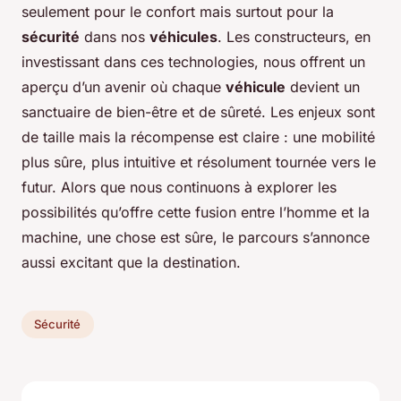
seulement pour le confort mais surtout pour la
sécurité
dans nos
véhicules
. Les constructeurs, en
investissant dans ces technologies, nous offrent un
aperçu d’un avenir où chaque
véhicule
devient un
sanctuaire de bien-être et de sûreté. Les enjeux sont
de taille mais la récompense est claire : une mobilité
plus sûre, plus intuitive et résolument tournée vers le
futur. Alors que nous continuons à explorer les
possibilités qu’offre cette fusion entre l’homme et la
machine, une chose est sûre, le parcours s’annonce
aussi excitant que la destination.
Sécurité