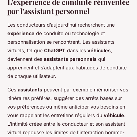
L’expérience de conduite réinventée
par l’assistant personnel
Les conducteurs d’aujourd’hui recherchent une
expérience
de conduite où technologie et
personnalisation se rencontrent. Les assistants
virtuels, tel que
ChatGPT
dans les
véhicules
,
deviennent des
assistants personnels
qui
apprennent et s’adaptent aux habitudes de conduite
de chaque utilisateur.
Ces
assistants
peuvent par exemple mémoriser vos
itinéraires préférés, suggérer des arrêts basés sur
vos préférences ou même anticiper vos besoins en
vous rappelant les entretiens réguliers du
véhicule
.
L’intimité créée entre le conducteur et son assistant
virtuel repousse les limites de l’interaction homme-