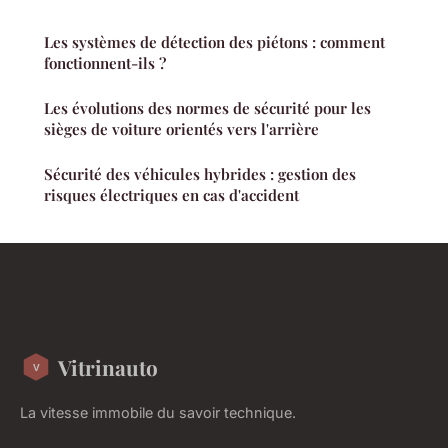
Les systèmes de détection des piétons : comment
fonctionnent-ils ?
Les évolutions des normes de sécurité pour les
sièges de voiture orientés vers l'arrière
Sécurité des véhicules hybrides : gestion des
risques électriques en cas d'accident
Vitrinauto
La vitesse immobile du savoir technique.