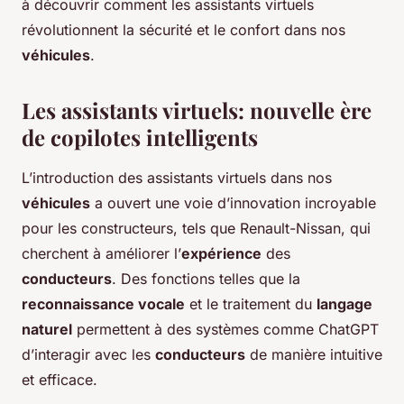
à découvrir comment les assistants virtuels
révolutionnent la sécurité et le confort dans nos
véhicules
.
Les assistants virtuels: nouvelle ère
de copilotes intelligents
L’introduction des assistants virtuels dans nos
véhicules
a ouvert une voie d’innovation incroyable
pour les constructeurs, tels que Renault-Nissan, qui
cherchent à améliorer l’
expérience
des
conducteurs
. Des fonctions telles que la
reconnaissance vocale
et le traitement du
langage
naturel
permettent à des systèmes comme ChatGPT
d’interagir avec les
conducteurs
de manière intuitive
et efficace.