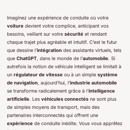
Imaginez une expérience de conduite où votre
voiture
devient votre complice, anticipant vos
besoins, veillant sur votre
sécurité
et rendant
chaque trajet plus agréable et intuitif. C’est le futur
que dessine l’
intégration
des assistants virtuels, tels
que
ChatGPT
, dans le monde de l’
automobile
. Si
autrefois la notion de véhicule intelligent se limitait à
un
régulateur de vitesse
ou à un simple
système
de navigation
, aujourd’hui, l’
industrie automobile
se transforme radicalement grâce à l’
intelligence
artificielle
. Les
véhicules connectés
ne sont plus
de simples moyens de transport, mais des
partenaires interconnectés qui offrent une
expérience
de conduite inédite. Vous vous apprêtez