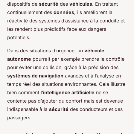
dispositifs de
sécurité
des
véhicules
. En traitant
continuellement des
données
, ils améliorent la
réactivité des systèmes d’assistance à la conduite et
les rendent plus prédictifs face aux dangers
potentiels.
Dans des situations d’urgence, un
véhicule
autonome
pourrait par exemple prendre le contrôle
pour éviter une collision, grâce à la précision des
systèmes de navigation
avancés et à l’analyse en
temps réel des situations environnantes. Cela illustre
bien comment l’
intelligence artificielle
ne se
contente pas d’ajouter du confort mais est devenue
indispensable à la
sécurité
des conducteurs et des
passagers.