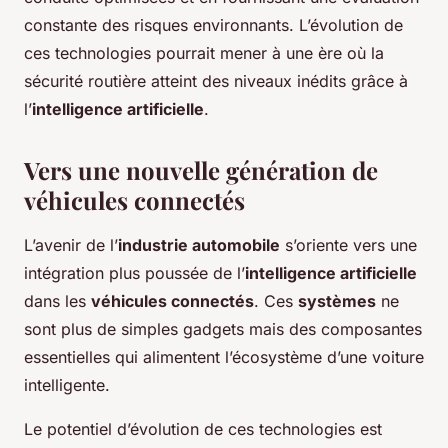
constante des risques environnants. L’évolution de
ces technologies pourrait mener à une ère où la
sécurité routière atteint des niveaux inédits grâce à
l’
intelligence artificielle
.
Vers une nouvelle génération de
véhicules connectés
L’avenir de l’
industrie automobile
s’oriente vers une
intégration plus poussée de l’
intelligence artificielle
dans les
véhicules connectés
. Ces
systèmes
ne
sont plus de simples gadgets mais des composantes
essentielles qui alimentent l’écosystème d’une voiture
intelligente.
Le potentiel d’évolution de ces technologies est