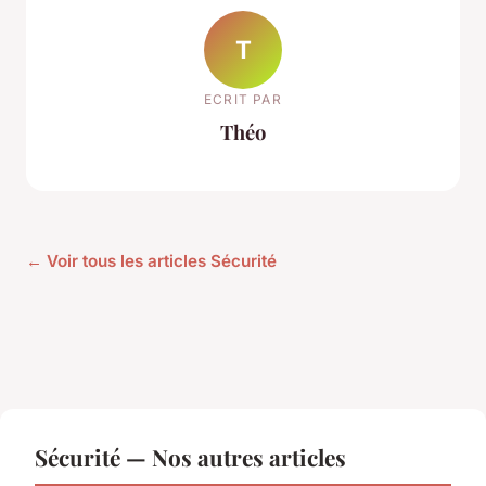
T
ECRIT PAR
Théo
← Voir tous les articles Sécurité
Sécurité — Nos autres articles