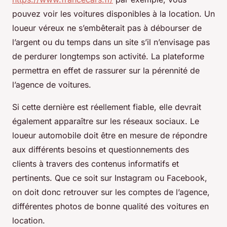
pouvez voir les voitures disponibles à la location. Un
loueur véreux ne s’embêterait pas à débourser de
l’argent ou du temps dans un site s’il n’envisage pas
de perdurer longtemps son activité. La plateforme
permettra en effet de rassurer sur la pérennité de
l’agence de voitures.
Si cette dernière est réellement fiable, elle devrait
également apparaître sur les réseaux sociaux. Le
loueur automobile doit être en mesure de répondre
aux différents besoins et questionnements des
clients à travers des contenus informatifs et
pertinents. Que ce soit sur Instagram ou Facebook,
on doit donc retrouver sur les comptes de l’agence,
différentes photos de bonne qualité des voitures en
location.