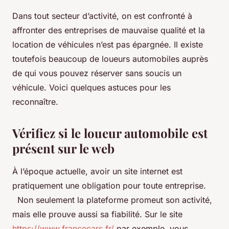
Dans tout secteur d’activité, on est confronté à
affronter des entreprises de mauvaise qualité et la
location de véhicules n’est pas épargnée. Il existe
toutefois beaucoup de loueurs automobiles auprès
de qui vous pouvez réserver sans soucis un
véhicule. Voici quelques astuces pour les
reconnaître.
Vérifiez si le loueur automobile est
présent sur le web
À l’époque actuelle, avoir un site internet est
pratiquement une obligation pour toute entreprise.
Non seulement la plateforme promeut son activité,
mais elle prouve aussi sa fiabilité. Sur le site
https://www.francecars.fr/
par exemple, vous