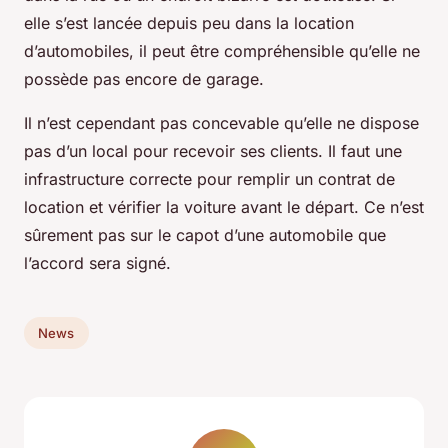
elle s’est lancée depuis peu dans la location
d’automobiles, il peut être compréhensible qu’elle ne
possède pas encore de garage.
Il n’est cependant pas concevable qu’elle ne dispose
pas d’un local pour recevoir ses clients. Il faut une
infrastructure correcte pour remplir un contrat de
location et vérifier la voiture avant le départ. Ce n’est
sûrement pas sur le capot d’une automobile que
l’accord sera signé.
News