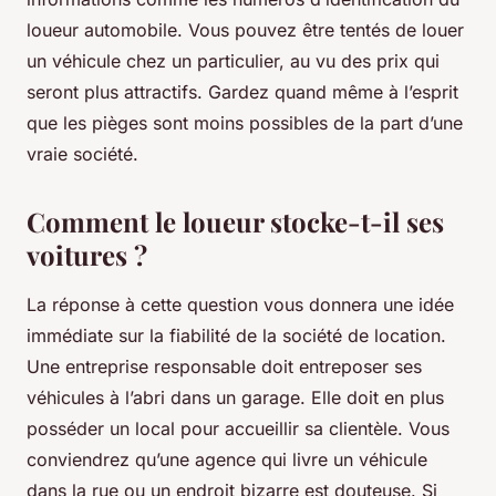
loueur automobile. Vous pouvez être tentés de louer
un véhicule chez un particulier, au vu des prix qui
seront plus attractifs. Gardez quand même à l’esprit
que les pièges sont moins possibles de la part d’une
vraie société.
Comment le loueur stocke-t-il ses
voitures ?
La réponse à cette question vous donnera une idée
immédiate sur la fiabilité de la société de location.
Une entreprise responsable doit entreposer ses
véhicules à l’abri dans un garage. Elle doit en plus
posséder un local pour accueillir sa clientèle. Vous
conviendrez qu’une agence qui livre un véhicule
dans la rue ou un endroit bizarre est douteuse. Si