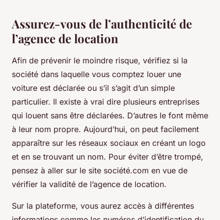
Assurez-vous de l’authenticité de
l’agence de location
Afin de prévenir le moindre risque, vérifiez si la
société dans laquelle vous comptez louer une
voiture est déclarée ou s’il s’agit d’un simple
particulier. Il existe à vrai dire plusieurs entreprises
qui louent sans être déclarées. D’autres le font même
à leur nom propre. Aujourd’hui, on peut facilement
apparaître sur les réseaux sociaux en créant un logo
et en se trouvant un nom. Pour éviter d’être trompé,
pensez à aller sur le site société.com en vue de
vérifier la validité de l’agence de location.
Sur la plateforme, vous aurez accès à différentes
informations comme les numéros d’identification du