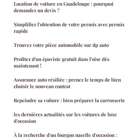
Location de voiture en Guadeloupe : pourquoi
demandez un devis ?
Simplifiez l'obtention de votre permis avec permis
rapide
Trouvez votre pièce automobile sur dp auto
Profitez d'un épaviste gratuit dans l'oise dès
maintenant !
Assurance auto résiliée : prenez le temps de bien
choisir le nouveau contrat
Repeindre sa voiture : bien préparer la carrosserie
les dernières actualités sur les voitures de luxe
d'occasion
À la recherche d'un fourgon nacelle d'occasion :