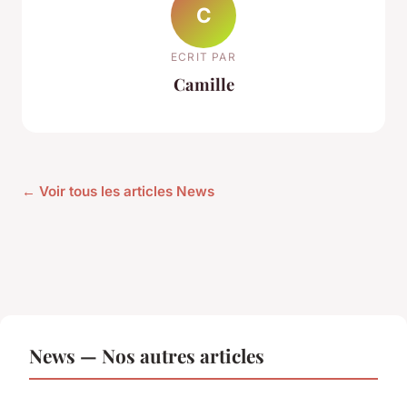
C
ECRIT PAR
Camille
← Voir tous les articles News
News — Nos autres articles