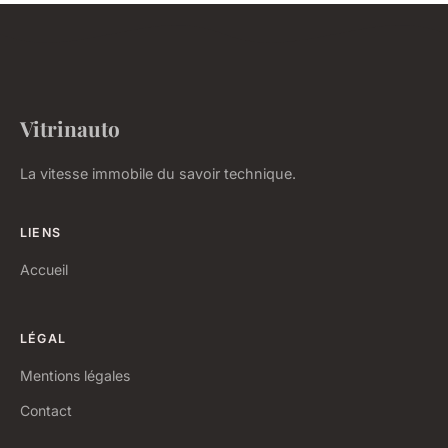
Vitrinauto
La vitesse immobile du savoir technique.
LIENS
Accueil
LÉGAL
Mentions légales
Contact