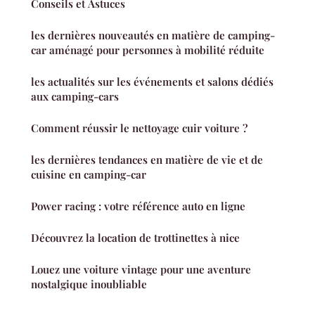
Conseils et Astuces
les dernières nouveautés en matière de camping-
car aménagé pour personnes à mobilité réduite
les actualités sur les événements et salons dédiés
aux camping-cars
Comment réussir le nettoyage cuir voiture ?
les dernières tendances en matière de vie et de
cuisine en camping-car
Power racing : votre référence auto en ligne
Découvrez la location de trottinettes à nice
Louez une voiture vintage pour une aventure
nostalgique inoubliable