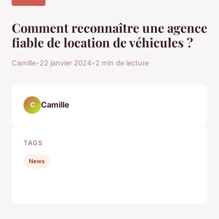
Comment reconnaître une agence
fiable de location de véhicules ?
Camille
•
22 janvier 2024
•
2 min de lecture
Camille
C
TAGS
News