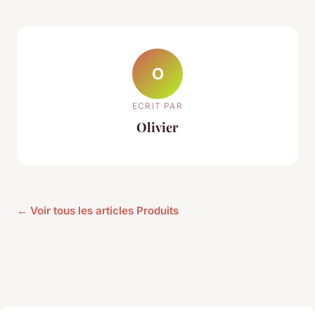
O
ECRIT PAR
Olivier
← Voir tous les articles Produits