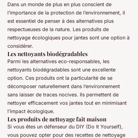
Dans un monde de plus en plus conscient de
l’importance de la protection de l’environnement, il
est essentiel de penser à des alternatives plus
respectueuses de la nature. Les produits de
nettoyage écologiques pour jantes sont une option à
considérer.
Les nettoyants biodégradables
Parmi les alternatives eco-responsables, les
nettoyants biodégradables sont une excellente
option. Ces produits ont la particularité de se
décomposer naturellement dans l’environnement
sans laisser de traces nocives. Ils permettent de
nettoyer efficacement vos jantes tout en minimisant
l’impact écologique.
Les produits de nettoyage fait maison
Si vous êtes un défenseur du DIY (Do It Yourself),
vous pouvez opter pour des recettes de nettoyage