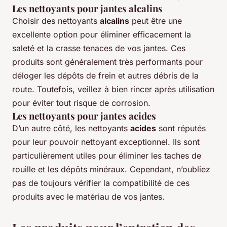
Les nettoyants pour jantes alcalins
Choisir des nettoyants
alcalins
peut être une
excellente option pour éliminer efficacement la
saleté et la crasse tenaces de vos jantes. Ces
produits sont généralement très performants pour
déloger les dépôts de frein et autres débris de la
route. Toutefois, veillez à bien rincer après utilisation
pour éviter tout risque de corrosion.
Les nettoyants pour jantes acides
D’un autre côté, les nettoyants
acides
sont réputés
pour leur pouvoir nettoyant exceptionnel. Ils sont
particulièrement utiles pour éliminer les taches de
rouille et les dépôts minéraux. Cependant, n’oubliez
pas de toujours vérifier la compatibilité de ces
produits avec le matériau de vos jantes.