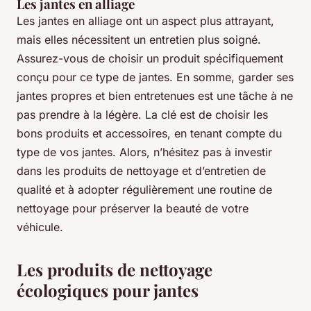
Les jantes en alliage
Les jantes en alliage ont un aspect plus attrayant,
mais elles nécessitent un entretien plus soigné.
Assurez-vous de choisir un produit spécifiquement
conçu pour ce type de jantes. En somme, garder ses
jantes propres et bien entretenues est une tâche à ne
pas prendre à la légère. La clé est de choisir les
bons produits et accessoires, en tenant compte du
type de vos jantes. Alors, n’hésitez pas à investir
dans les produits de nettoyage et d’entretien de
qualité et à adopter régulièrement une routine de
nettoyage pour préserver la beauté de votre
véhicule.
Les produits de nettoyage
écologiques pour jantes