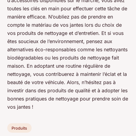
d’accessoires disponibles sur le marché, vous avez
toutes les clés en main pour effectuer cette tâche de
manière efficace. N’oubliez pas de prendre en
compte le matériau de vos jantes lors du choix de
vos produits de nettoyage et d’entretien. Et si vous
êtes soucieux de l’environnement, pensez aux
alternatives éco-responsables comme les nettoyants
biodégradables ou les produits de nettoyage fait
maison. En adoptant une routine régulière de
nettoyage, vous contribuerez à maintenir l’éclat et la
beauté de votre véhicule. Alors, n’hésitez pas à
investir dans des produits de qualité et à adopter les
bonnes pratiques de nettoyage pour prendre soin de
vos jantes !
Produits