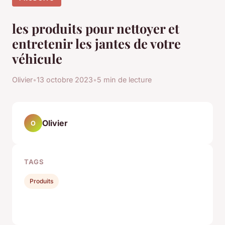
les produits pour nettoyer et
entretenir les jantes de votre
véhicule
Olivier
•
13 octobre 2023
•
5 min de lecture
Olivier
O
TAGS
Produits