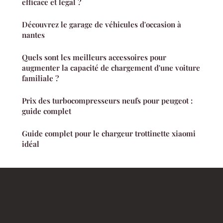
efficace et légal ?
Découvrez le garage de véhicules d'occasion à
nantes
Quels sont les meilleurs accessoires pour
augmenter la capacité de chargement d'une voiture
familiale ?
Prix des turbocompresseurs neufs pour peugeot :
guide complet
Guide complet pour le chargeur trottinette xiaomi
idéal