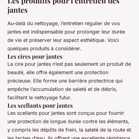
Les produits pour l’entretien des
jantes
Au-delà du nettoyage, l’entretien régulier de vos
jantes est indispensable pour prolonger leur durée
de vie et préserver leur aspect esthétique. Voici
quelques produits à considérer.
Les cires pour jantes
La cire pour jantes n’est pas seulement un produit de
beauté, elle offre également une protection
précieuse. Elle forme une barrière protectrice qui
empêche l’accumulation de saleté et de débris,
facilitant le nettoyage futur.
Les scellants pour jantes
Les scellants pour jantes sont conçus pour fournir
une protection de longue durée contre les éléments,
y compris les dépôts de frein, la saleté de la route et
les taches d’eau. Ils offrent une excellente résistance