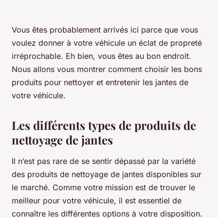
Vous êtes probablement arrivés ici parce que vous
voulez donner à votre véhicule un éclat de propreté
irréprochable. Eh bien, vous êtes au bon endroit.
Nous allons vous montrer comment choisir les bons
produits pour nettoyer et entretenir les jantes de
votre véhicule.
Les différents types de produits de
nettoyage de jantes
Il n’est pas rare de se sentir dépassé par la variété
des produits de nettoyage de jantes disponibles sur
le marché. Comme votre mission est de trouver le
meilleur pour votre véhicule, il est essentiel de
connaître les différentes options à votre disposition.