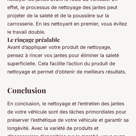
effet, le processus de nettoyage des jantes peut
projeter de la saleté et de la poussière sur la
carrosserie. En les nettoyant en premier, vous évitez
le travail double.
Le rinçage préalable
Avant d’appliquer votre produit de nettoyage,
pensez à rincer vos jantes pour éliminer la saleté
superficielle. Cela facilite l’action du produit de
nettoyage et permet d’obtenir de meilleurs résultats.
Conclusion
En conclusion, le nettoyage et l’entretien des jantes
de votre véhicule sont des tâches primordiales pour
préserver l’esthétique de votre véhicule et garantir sa
longévité. Avec la variété de produits et