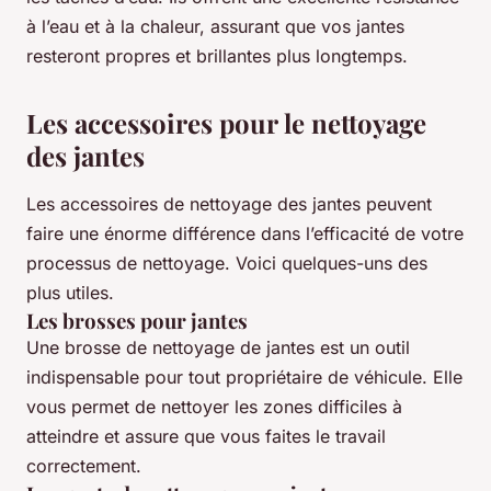
à l’eau et à la chaleur, assurant que vos jantes
resteront propres et brillantes plus longtemps.
Les accessoires pour le nettoyage
des jantes
Les accessoires de nettoyage des jantes peuvent
faire une énorme différence dans l’efficacité de votre
processus de nettoyage. Voici quelques-uns des
plus utiles.
Les brosses pour jantes
Une brosse de nettoyage de jantes est un outil
indispensable pour tout propriétaire de véhicule. Elle
vous permet de nettoyer les zones difficiles à
atteindre et assure que vous faites le travail
correctement.