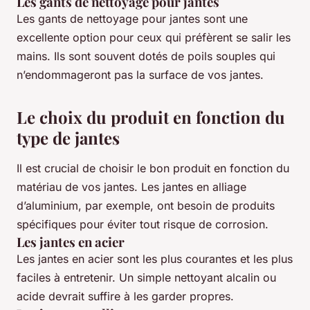
Les gants de nettoyage pour jantes
Les gants de nettoyage pour jantes sont une
excellente option pour ceux qui préfèrent se salir les
mains. Ils sont souvent dotés de poils souples qui
n’endommageront pas la surface de vos jantes.
Le choix du produit en fonction du
type de jantes
Il est crucial de choisir le bon produit en fonction du
matériau de vos jantes. Les jantes en alliage
d’aluminium, par exemple, ont besoin de produits
spécifiques pour éviter tout risque de corrosion.
Les jantes en acier
Les jantes en acier sont les plus courantes et les plus
faciles à entretenir. Un simple nettoyant alcalin ou
acide devrait suffire à les garder propres.