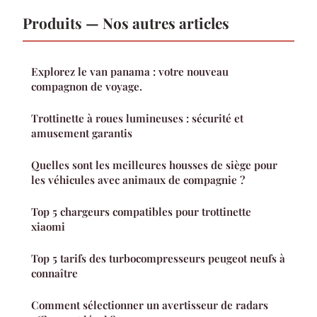
Produits — Nos autres articles
Explorez le van panama : votre nouveau
compagnon de voyage.
Trottinette à roues lumineuses : sécurité et
amusement garantis
Quelles sont les meilleures housses de siège pour
les véhicules avec animaux de compagnie ?
Top 5 chargeurs compatibles pour trottinette
xiaomi
Top 5 tarifs des turbocompresseurs peugeot neufs à
connaître
Comment sélectionner un avertisseur de radars