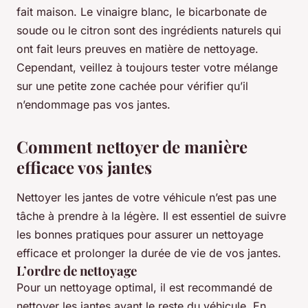
fait maison. Le vinaigre blanc, le bicarbonate de
soude ou le citron sont des ingrédients naturels qui
ont fait leurs preuves en matière de nettoyage.
Cependant, veillez à toujours tester votre mélange
sur une petite zone cachée pour vérifier qu’il
n’endommage pas vos jantes.
Comment nettoyer de manière
efficace vos jantes
Nettoyer les jantes de votre véhicule n’est pas une
tâche à prendre à la légère. Il est essentiel de suivre
les bonnes pratiques pour assurer un nettoyage
efficace et prolonger la durée de vie de vos jantes.
L’ordre de nettoyage
Pour un nettoyage optimal, il est recommandé de
nettoyer les jantes avant le reste du véhicule. En