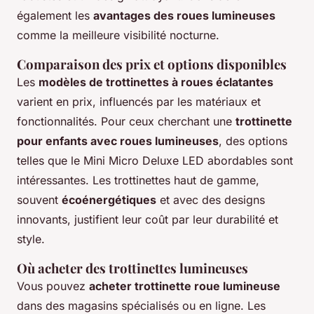
également les
avantages des roues lumineuses
comme la meilleure visibilité nocturne.
Comparaison des prix et options disponibles
Les
modèles de trottinettes à roues éclatantes
varient en prix, influencés par les matériaux et
fonctionnalités. Pour ceux cherchant une
trottinette
pour enfants avec roues lumineuses
, des options
telles que le Mini Micro Deluxe LED abordables sont
intéressantes. Les trottinettes haut de gamme,
souvent
écoénergétiques
et avec des designs
innovants, justifient leur coût par leur durabilité et
style.
Où acheter des trottinettes lumineuses
Vous pouvez
acheter trottinette roue lumineuse
dans des magasins spécialisés ou en ligne. Les