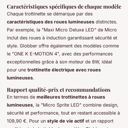
Caractéristiques spécifiques de chaque modèle
Chaque trottinette se démarque par des
caractéristiques des roues lumineuses
distinctes.
Par exemple, la "Maxi Micro Deluxe LED" de Micro
inclut des roues à induction garantissant sécurité et
style. Globber offre également des modèles comme
le "ONE K E-MOTION 4", avec des performances
exceptionnelles grâce à son moteur de 8W, idéal
pour une
trottinette électrique avec roues
lumineuses
.
Rapport qualité-prix et recommandations
En termes de
meilleures trottinettes à roues
lumineuses
, la "Micro Sprite LED" combine design,
sécurité et performance, tout en restant accessible à
109,90 €. Pour un
style de vie actif
et un rapport