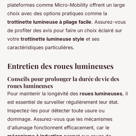
plateformes comme Micro-Mobility offrent un large
choix avec des options pratiques comme la
trottinette lumineuse à pliage facile
. Assurez-vous
de profiter des avis pour faire un choix éclairé sur
votre
trottinette lumineuse style
et ses
caractéristiques particulières.
Entretien des roues lumineuses
Conseils pour prolonger la durée de vie des
roues lumineuses
Pour maintenir la longévité des
roues lumineuses
, il
est essentiel de surveiller régulièrement leur état.
Inspectez-les pour détecter toute usure ou
dommage. Assurez-vous que les mécanismes
d'allumage fonctionnent efficacement, car le
mécanisme à induction
permet aux roues de