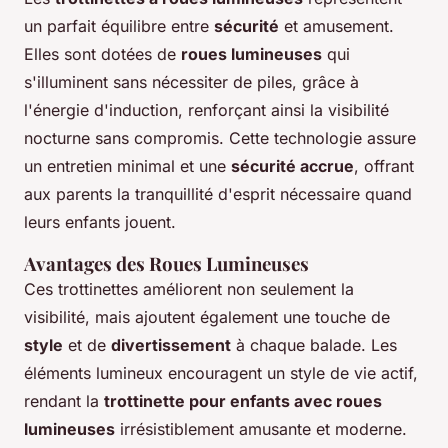
un parfait équilibre entre
sécurité
et amusement.
Elles sont dotées de
roues lumineuses
qui
s'illuminent sans nécessiter de piles, grâce à
l'énergie d'induction, renforçant ainsi la visibilité
nocturne sans compromis. Cette technologie assure
un entretien minimal et une
sécurité accrue
, offrant
aux parents la tranquillité d'esprit nécessaire quand
leurs enfants jouent.
Avantages des Roues Lumineuses
Ces trottinettes améliorent non seulement la
visibilité, mais ajoutent également une touche de
style
et de
divertissement
à chaque balade. Les
éléments lumineux encouragent un style de vie actif,
rendant la
trottinette pour enfants avec roues
lumineuses
irrésistiblement amusante et moderne.