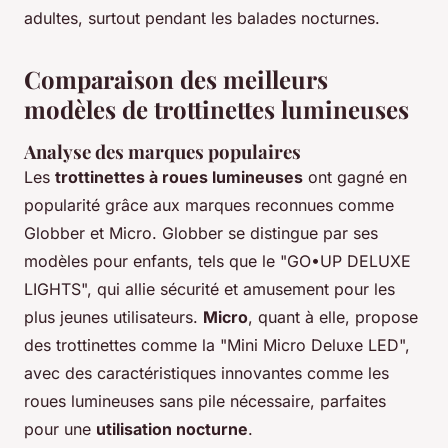
adultes, surtout pendant les balades nocturnes.
Comparaison des meilleurs
modèles de trottinettes lumineuses
Analyse des marques populaires
Les
trottinettes à roues lumineuses
ont gagné en
popularité grâce aux marques reconnues comme
Globber et Micro. Globber se distingue par ses
modèles pour enfants, tels que le "GO•UP DELUXE
LIGHTS", qui allie sécurité et amusement pour les
plus jeunes utilisateurs.
Micro
, quant à elle, propose
des trottinettes comme la "Mini Micro Deluxe LED",
avec des caractéristiques innovantes comme les
roues lumineuses sans pile nécessaire, parfaites
pour une
utilisation nocturne
.