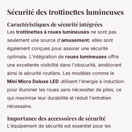
Sécurité des trottinettes lumineuses
Caractéristiques de sécurité intégrées
Les
trottinettes à roues lumineuses
ne sont pas
seulement une source d'
amusement
; elles sont
également conçues pour assurer une sécurité
optimale. L'intégration de
roues lumineuses
offre
une excellente visibilité dans l'obscurité, améliorant
ainsi la sécurité routière. Les modèles comme le
Mini Micro Deluxe LED
utilisent l'énergie à induction
pour illuminer les roues sans nécessiter de piles, ce
qui maximise leur durabilité et réduit l'entretien
nécessaire.
Importance des accessoires de sécurité
L'équipement de sécurité est essentiel pour les