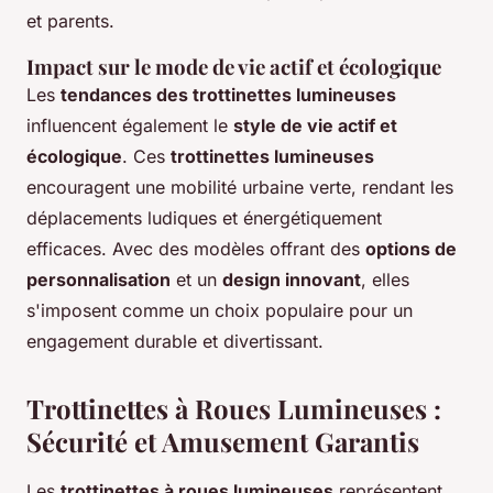
et parents.
Impact sur le mode de vie actif et écologique
Les
tendances des trottinettes lumineuses
influencent également le
style de vie actif et
écologique
. Ces
trottinettes lumineuses
encouragent une mobilité urbaine verte, rendant les
déplacements ludiques et énergétiquement
efficaces. Avec des modèles offrant des
options de
personnalisation
et un
design innovant
, elles
s'imposent comme un choix populaire pour un
engagement durable et divertissant.
Trottinettes à Roues Lumineuses :
Sécurité et Amusement Garantis
Les
trottinettes à roues lumineuses
représentent