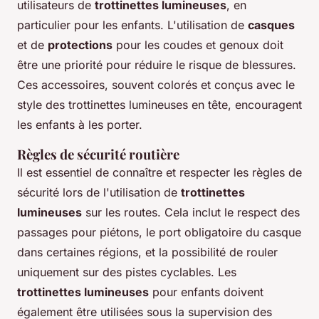
utilisateurs de
trottinettes lumineuses
, en
particulier pour les enfants. L'utilisation de
casques
et de
protections
pour les coudes et genoux doit
être une priorité pour réduire le risque de blessures.
Ces accessoires, souvent colorés et conçus avec le
style des trottinettes lumineuses en tête, encouragent
les enfants à les porter.
Règles de sécurité routière
Il est essentiel de connaître et respecter les règles de
sécurité lors de l'utilisation de
trottinettes
lumineuses
sur les routes. Cela inclut le respect des
passages pour piétons, le port obligatoire du casque
dans certaines régions, et la possibilité de rouler
uniquement sur des pistes cyclables. Les
trottinettes lumineuses
pour enfants doivent
également être utilisées sous la supervision des