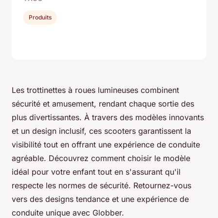
Produits
Les trottinettes à roues lumineuses combinent
sécurité et amusement, rendant chaque sortie des
plus divertissantes. À travers des modèles innovants
et un design inclusif, ces scooters garantissent la
visibilité tout en offrant une expérience de conduite
agréable. Découvrez comment choisir le modèle
idéal pour votre enfant tout en s'assurant qu'il
respecte les normes de sécurité. Retournez-vous
vers des designs tendance et une expérience de
conduite unique avec Globber.