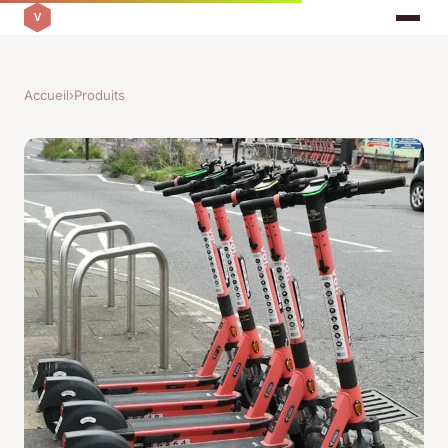
Accueil
›
Produits