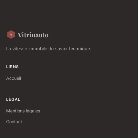
Vitrinauto
La vitesse immobile du savoir technique.
LIENS
Accueil
LÉGAL
Mentions légales
Contact