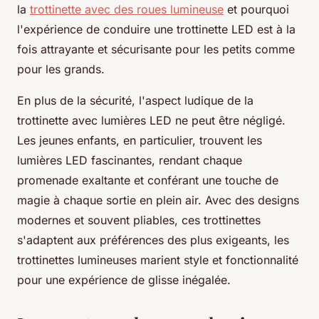
la
trottinette avec des roues lumineuse
et pourquoi
l'expérience de conduire une trottinette LED est à la
fois attrayante et sécurisante pour les petits comme
pour les grands.
En plus de la sécurité, l'aspect ludique de la
trottinette avec lumières LED ne peut être négligé.
Les jeunes enfants, en particulier, trouvent les
lumières LED fascinantes, rendant chaque
promenade exaltante et conférant une touche de
magie à chaque sortie en plein air. Avec des designs
modernes et souvent pliables, ces trottinettes
s'adaptent aux préférences des plus exigeants, les
trottinettes lumineuses marient style et fonctionnalité
pour une expérience de glisse inégalée.