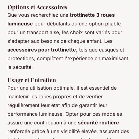
Options et Accessoires
Que vous recherchiez une
trottinette 3 roues
lumineuse
pour débutants ou une option pliable
pour un transport aisé, les choix sont variés pour
s'adapter aux besoins de chaque enfant. Les
accessoires pour trottinette
, tels que casques et
protections, complètent l'expérience en maximisant
la sécurité.
Usage et Entretien
Pour une utilisation optimale, il est essentiel de
maintenir les roues propres et de vérifier
régulièrement leur état afin de garantir leur
performance lumineuse. Opter pour ces modèles
assure une contribution à une
sécurité routière
renforcée grâce à une visibilité élevée, assurant des