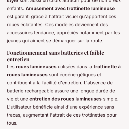
style
sont aussi un choix attractif pour de nombreux
enfants.
Amusement avec trottinette lumineuse
est garanti grâce à l'attrait visuel qu'apportent ces
roues éclatantes. Ces modèles deviennent des
accessoires tendance, appréciés notamment par les
jeunes qui aiment se démarquer sur la route.
Fonctionnement sans batteries et faible
entretien
Les
roues lumineuses
utilisées dans la
trottinette à
roues lumineuses
sont écoénergétiques et
contribuent à la facilité d'entretien. L'absence de
batterie rechargeable
assure une longue durée de
vie et une
entretien des roues lumineuses
simple.
L'utilisateur bénéficie ainsi d'une expérience sans
tracas, augmentant l'attrait de ces trottinettes pour
tous.