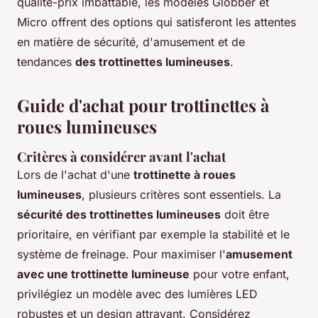
qualité-prix imbattable, les modèles Globber et
Micro offrent des options qui satisferont les attentes
en matière de sécurité, d'amusement et de
tendances
des trottinettes lumineuses
.
Guide d'achat pour trottinettes à
roues lumineuses
Critères à considérer avant l'achat
Lors de l'achat d'une
trottinette à roues
lumineuses
, plusieurs critères sont essentiels. La
sécurité des trottinettes lumineuses
doit être
prioritaire, en vérifiant par exemple la stabilité et le
système de freinage. Pour maximiser l'
amusement
avec une trottinette lumineuse
pour votre enfant,
privilégiez un modèle avec des lumières LED
robustes et un design attrayant. Considérez