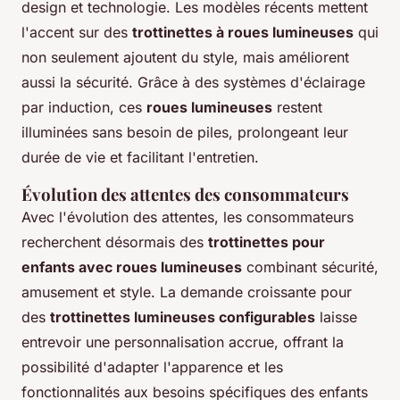
design et technologie. Les modèles récents mettent
l'accent sur des
trottinettes à roues lumineuses
qui
non seulement ajoutent du style, mais améliorent
aussi la sécurité. Grâce à des systèmes d'éclairage
par induction, ces
roues lumineuses
restent
illuminées sans besoin de piles, prolongeant leur
durée de vie et facilitant l'entretien.
Évolution des attentes des consommateurs
Avec l'évolution des attentes, les consommateurs
recherchent désormais des
trottinettes pour
enfants avec roues lumineuses
combinant sécurité,
amusement et style. La demande croissante pour
des
trottinettes lumineuses configurables
laisse
entrevoir une personnalisation accrue, offrant la
possibilité d'adapter l'apparence et les
fonctionnalités aux besoins spécifiques des enfants