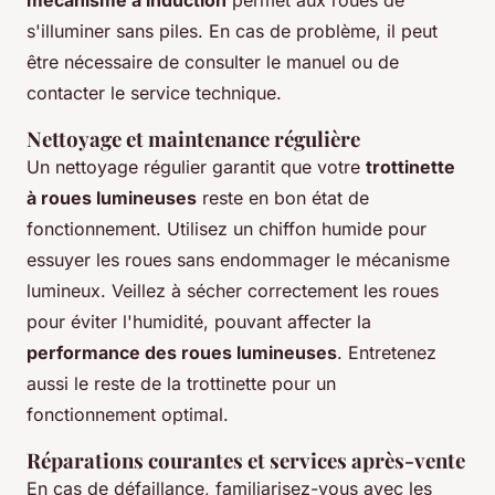
s'illuminer sans piles. En cas de problème, il peut
être nécessaire de consulter le manuel ou de
contacter le service technique.
Nettoyage et maintenance régulière
Un nettoyage régulier garantit que votre
trottinette
à roues lumineuses
reste en bon état de
fonctionnement. Utilisez un chiffon humide pour
essuyer les roues sans endommager le mécanisme
lumineux. Veillez à sécher correctement les roues
pour éviter l'humidité, pouvant affecter la
performance des roues lumineuses
. Entretenez
aussi le reste de la trottinette pour un
fonctionnement optimal.
Réparations courantes et services après-vente
En cas de défaillance, familiarisez-vous avec les