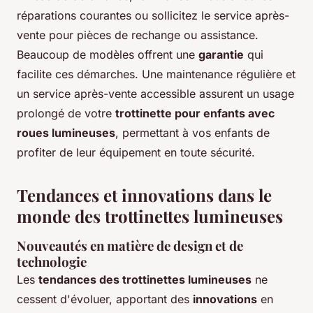
réparations courantes ou sollicitez le service après-
vente pour pièces de rechange ou assistance.
Beaucoup de modèles offrent une
garantie
qui
facilite ces démarches. Une maintenance régulière et
un service après-vente accessible assurent un usage
prolongé de votre
trottinette pour enfants avec
roues lumineuses
, permettant à vos enfants de
profiter de leur équipement en toute sécurité.
Tendances et innovations dans le
monde des trottinettes lumineuses
Nouveautés en matière de design et de
technologie
Les
tendances des trottinettes lumineuses
ne
cessent d'évoluer, apportant des
innovations
en