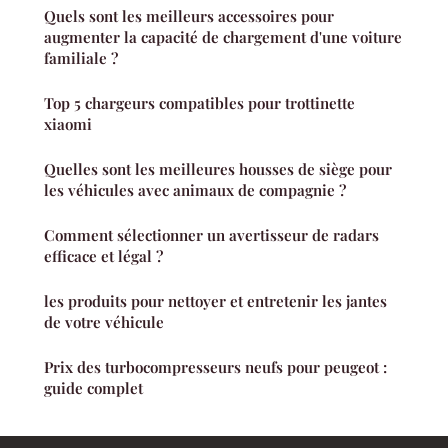
Quels sont les meilleurs accessoires pour
augmenter la capacité de chargement d'une voiture
familiale ?
Top 5 chargeurs compatibles pour trottinette
xiaomi
Quelles sont les meilleures housses de siège pour
les véhicules avec animaux de compagnie ?
Comment sélectionner un avertisseur de radars
efficace et légal ?
les produits pour nettoyer et entretenir les jantes
de votre véhicule
Prix des turbocompresseurs neufs pour peugeot :
guide complet