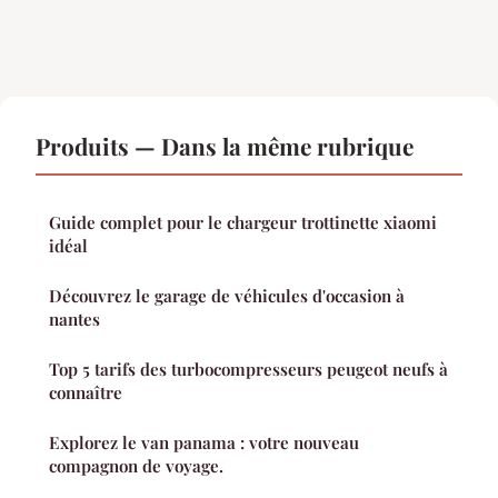
Produits — Dans la même rubrique
Guide complet pour le chargeur trottinette xiaomi
idéal
Découvrez le garage de véhicules d'occasion à
nantes
Top 5 tarifs des turbocompresseurs peugeot neufs à
connaître
Explorez le van panama : votre nouveau
compagnon de voyage.