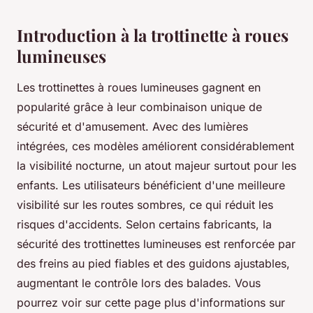
Introduction à la trottinette à roues
lumineuses
Les trottinettes à roues lumineuses gagnent en
popularité grâce à leur combinaison unique de
sécurité et d'amusement. Avec des lumières
intégrées, ces modèles améliorent considérablement
la visibilité nocturne, un atout majeur surtout pour les
enfants. Les utilisateurs bénéficient d'une meilleure
visibilité sur les routes sombres, ce qui réduit les
risques d'accidents. Selon certains fabricants, la
sécurité des trottinettes lumineuses est renforcée par
des freins au pied fiables et des guidons ajustables,
augmentant le contrôle lors des balades. Vous
pourrez voir sur cette page plus d'informations sur