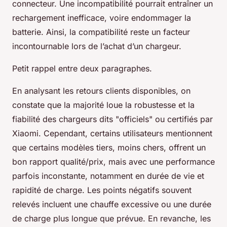
connecteur. Une incompatibilité pourrait entraîner un
rechargement inefficace, voire endommager la
batterie. Ainsi, la compatibilité reste un facteur
incontournable lors de l’achat d’un chargeur.
Petit rappel entre deux paragraphes.
En analysant les retours clients disponibles, on
constate que la majorité loue la robustesse et la
fiabilité des chargeurs dits "officiels" ou certifiés par
Xiaomi. Cependant, certains utilisateurs mentionnent
que certains modèles tiers, moins chers, offrent un
bon rapport qualité/prix, mais avec une performance
parfois inconstante, notamment en durée de vie et
rapidité de charge. Les points négatifs souvent
relevés incluent une chauffe excessive ou une durée
de charge plus longue que prévue. En revanche, les