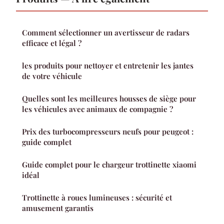
Comment sélectionner un avertisseur de radars
efficace et légal ?
les produits pour nettoyer et entretenir les jantes
de votre véhicule
Quelles sont les meilleures housses de siège pour
les véhicules avec animaux de compagnie ?
Prix des turbocompresseurs neufs pour peugeot :
guide complet
Guide complet pour le chargeur trottinette xiaomi
idéal
Trottinette à roues lumineuses : sécurité et
amusement garantis