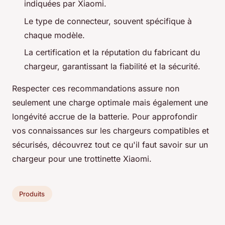
indiquées par Xiaomi.
Le type de connecteur, souvent spécifique à
chaque modèle.
La certification et la réputation du fabricant du
chargeur, garantissant la fiabilité et la sécurité.
Respecter ces recommandations assure non
seulement une charge optimale mais également une
longévité accrue de la batterie. Pour approfondir
vos connaissances sur les chargeurs compatibles et
sécurisés, découvrez tout ce qu'il faut savoir sur un
chargeur pour une trottinette Xiaomi.
Produits