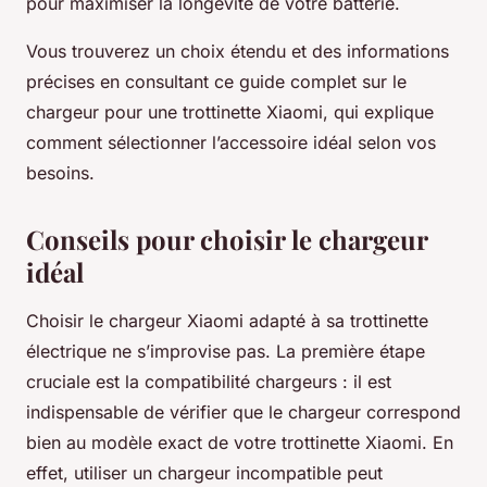
pour maximiser la longévité de votre batterie.
Vous trouverez un choix étendu et des informations
précises en consultant ce guide complet sur le
chargeur pour une trottinette Xiaomi, qui explique
comment sélectionner l’accessoire idéal selon vos
besoins.
Conseils pour choisir le chargeur
idéal
Choisir le chargeur Xiaomi adapté à sa trottinette
électrique ne s’improvise pas. La première étape
cruciale est la compatibilité chargeurs : il est
indispensable de vérifier que le chargeur correspond
bien au modèle exact de votre trottinette Xiaomi. En
effet, utiliser un chargeur incompatible peut