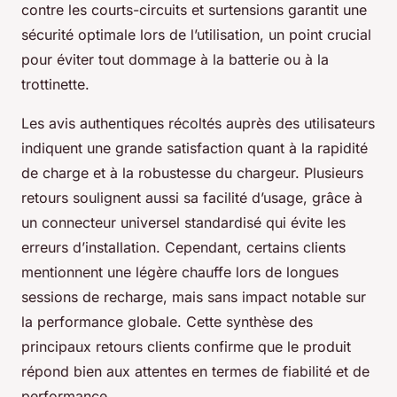
contre les courts-circuits et surtensions garantit une
sécurité optimale lors de l’utilisation, un point crucial
pour éviter tout dommage à la batterie ou à la
trottinette.
Les avis authentiques récoltés auprès des utilisateurs
indiquent une grande satisfaction quant à la rapidité
de charge et à la robustesse du chargeur. Plusieurs
retours soulignent aussi sa facilité d’usage, grâce à
un connecteur universel standardisé qui évite les
erreurs d’installation. Cependant, certains clients
mentionnent une légère chauffe lors de longues
sessions de recharge, mais sans impact notable sur
la performance globale. Cette synthèse des
principaux retours clients confirme que le produit
répond bien aux attentes en termes de fiabilité et de
performance.