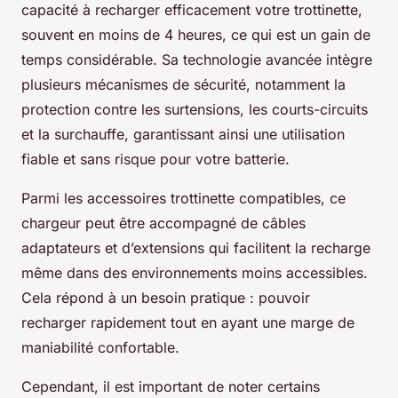
capacité à recharger efficacement votre trottinette,
souvent en moins de 4 heures, ce qui est un gain de
temps considérable. Sa technologie avancée intègre
plusieurs mécanismes de sécurité, notamment la
protection contre les surtensions, les courts-circuits
et la surchauffe, garantissant ainsi une utilisation
fiable et sans risque pour votre batterie.
Parmi les accessoires trottinette compatibles, ce
chargeur peut être accompagné de câbles
adaptateurs et d’extensions qui facilitent la recharge
même dans des environnements moins accessibles.
Cela répond à un besoin pratique : pouvoir
recharger rapidement tout en ayant une marge de
maniabilité confortable.
Cependant, il est important de noter certains