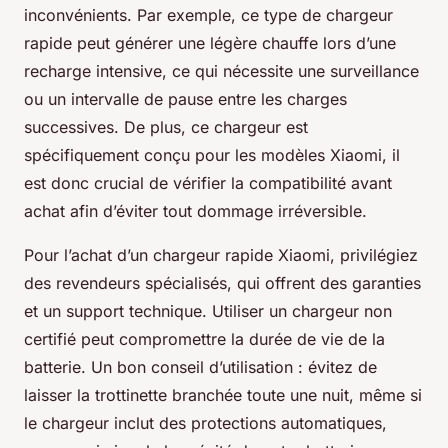
inconvénients. Par exemple, ce type de chargeur
rapide peut générer une légère chauffe lors d’une
recharge intensive, ce qui nécessite une surveillance
ou un intervalle de pause entre les charges
successives. De plus, ce chargeur est
spécifiquement conçu pour les modèles Xiaomi, il
est donc crucial de vérifier la compatibilité avant
achat afin d’éviter tout dommage irréversible.
Pour l’achat d’un chargeur rapide Xiaomi, privilégiez
des revendeurs spécialisés, qui offrent des garanties
et un support technique. Utiliser un chargeur non
certifié peut compromettre la durée de vie de la
batterie. Un bon conseil d’utilisation : évitez de
laisser la trottinette branchée toute une nuit, même si
le chargeur inclut des protections automatiques,