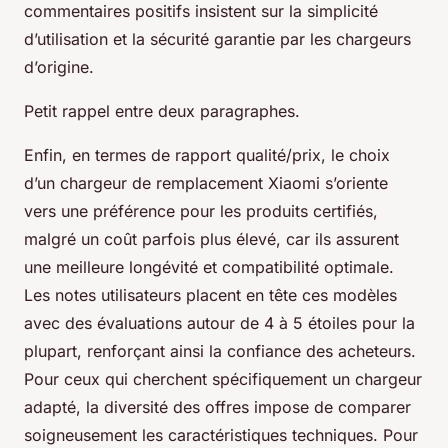
commentaires positifs insistent sur la simplicité
d’utilisation et la sécurité garantie par les chargeurs
d’origine.
Petit rappel entre deux paragraphes.
Enfin, en termes de rapport qualité/prix, le choix
d’un chargeur de remplacement Xiaomi s’oriente
vers une préférence pour les produits certifiés,
malgré un coût parfois plus élevé, car ils assurent
une meilleure longévité et compatibilité optimale.
Les notes utilisateurs placent en tête ces modèles
avec des évaluations autour de 4 à 5 étoiles pour la
plupart, renforçant ainsi la confiance des acheteurs.
Pour ceux qui cherchent spécifiquement un chargeur
adapté, la diversité des offres impose de comparer
soigneusement les caractéristiques techniques. Pour