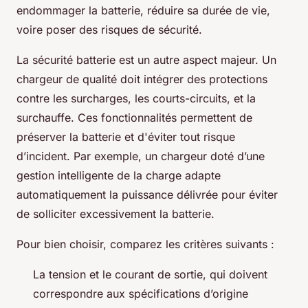
endommager la batterie, réduire sa durée de vie,
voire poser des risques de sécurité.
La sécurité batterie est un autre aspect majeur. Un
chargeur de qualité doit intégrer des protections
contre les surcharges, les courts-circuits, et la
surchauffe. Ces fonctionnalités permettent de
préserver la batterie et d'éviter tout risque
d’incident. Par exemple, un chargeur doté d’une
gestion intelligente de la charge adapte
automatiquement la puissance délivrée pour éviter
de solliciter excessivement la batterie.
Pour bien choisir, comparez les critères suivants :
La tension et le courant de sortie, qui doivent
correspondre aux spécifications d’origine