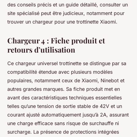
des conseils précis et un guide détaillé, consulter un
site spécialisé peut être judicieux, notamment pour
trouver un chargeur pour une trottinette Xiaomi.
Chargeur 4 : Fiche produit et
retours d’utilisation
Ce chargeur universel trottinette se distingue par sa
compatibilité étendue avec plusieurs modèles
populaires, notamment ceux de Xiaomi, Ninebot et
autres grandes marques. Sa fiche produit met en
avant des caractéristiques techniques essentielles
telles qu’une tension de sortie stable de 42V et un
courant ajusté automatiquement jusqu’à 2A, assurant
une charge efficace sans risque de surchauffe ni
surcharge. La présence de protections intégrées