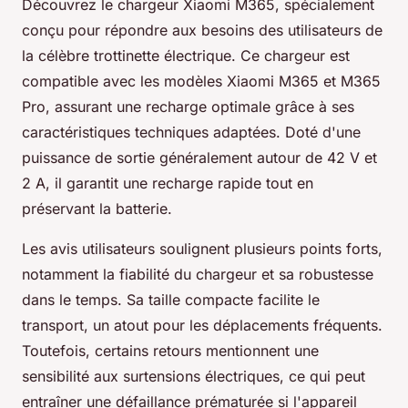
Découvrez le chargeur Xiaomi M365, spécialement
conçu pour répondre aux besoins des utilisateurs de
la célèbre trottinette électrique. Ce chargeur est
compatible avec les modèles Xiaomi M365 et M365
Pro, assurant une recharge optimale grâce à ses
caractéristiques techniques adaptées. Doté d'une
puissance de sortie généralement autour de 42 V et
2 A, il garantit une recharge rapide tout en
préservant la batterie.
Les avis utilisateurs soulignent plusieurs points forts,
notamment la fiabilité du chargeur et sa robustesse
dans le temps. Sa taille compacte facilite le
transport, un atout pour les déplacements fréquents.
Toutefois, certains retours mentionnent une
sensibilité aux surtensions électriques, ce qui peut
entraîner une défaillance prématurée si l'appareil