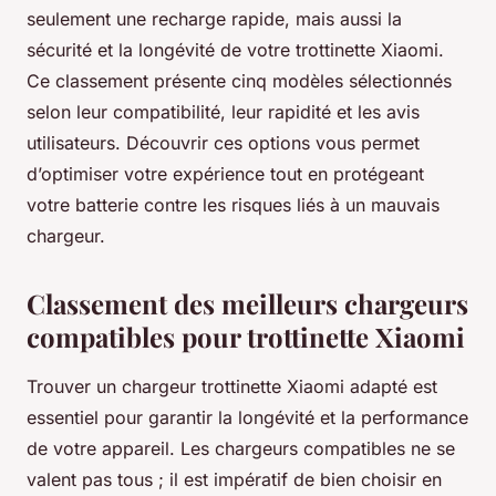
seulement une recharge rapide, mais aussi la
sécurité et la longévité de votre trottinette Xiaomi.
Ce classement présente cinq modèles sélectionnés
selon leur compatibilité, leur rapidité et les avis
utilisateurs. Découvrir ces options vous permet
d’optimiser votre expérience tout en protégeant
votre batterie contre les risques liés à un mauvais
chargeur.
Classement des meilleurs chargeurs
compatibles pour trottinette Xiaomi
Trouver un chargeur trottinette Xiaomi adapté est
essentiel pour garantir la longévité et la performance
de votre appareil. Les chargeurs compatibles ne se
valent pas tous ; il est impératif de bien choisir en