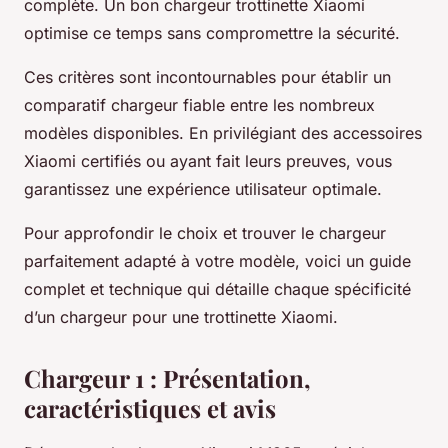
complète. Un bon chargeur trottinette Xiaomi
optimise ce temps sans compromettre la sécurité.
Ces critères sont incontournables pour établir un
comparatif chargeur fiable entre les nombreux
modèles disponibles. En privilégiant des accessoires
Xiaomi certifiés ou ayant fait leurs preuves, vous
garantissez une expérience utilisateur optimale.
Pour approfondir le choix et trouver le chargeur
parfaitement adapté à votre modèle, voici un guide
complet et technique qui détaille chaque spécificité
d’un chargeur pour une trottinette Xiaomi.
Chargeur 1 : Présentation,
caractéristiques et avis