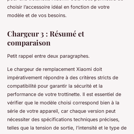
choisir l’accessoire idéal en fonction de votre
modèle et de vos besoins.
Chargeur 3 : Résumé et
comparaison
Petit rappel entre deux paragraphes.
Le chargeur de remplacement Xiaomi doit
impérativement répondre à des critères stricts de
compatibilité pour garantir la sécurité et la
performance de votre trottinette. Il est essentiel de
vérifier que le modèle choisi correspond bien à la
série de votre appareil, car chaque version peut
nécessiter des spécifications techniques précises,
telles que la tension de sortie, l’intensité et le type de