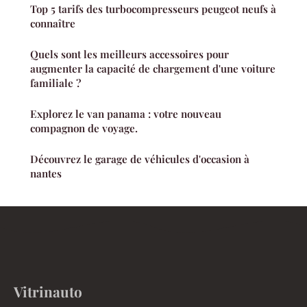
Top 5 tarifs des turbocompresseurs peugeot neufs à
connaître
Quels sont les meilleurs accessoires pour
augmenter la capacité de chargement d'une voiture
familiale ?
Explorez le van panama : votre nouveau
compagnon de voyage.
Découvrez le garage de véhicules d'occasion à
nantes
Vitrinauto