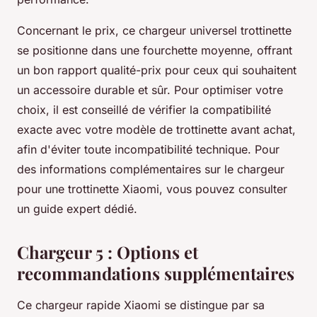
Concernant le prix, ce chargeur universel trottinette
se positionne dans une fourchette moyenne, offrant
un bon rapport qualité-prix pour ceux qui souhaitent
un accessoire durable et sûr. Pour optimiser votre
choix, il est conseillé de vérifier la compatibilité
exacte avec votre modèle de trottinette avant achat,
afin d'éviter toute incompatibilité technique. Pour
des informations complémentaires sur le chargeur
pour une trottinette Xiaomi, vous pouvez consulter
un guide expert dédié.
Chargeur 5 : Options et
recommandations supplémentaires
Ce chargeur rapide Xiaomi se distingue par sa