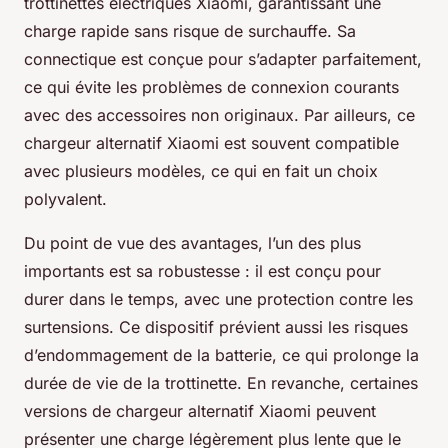
trottinettes électriques Xiaomi, garantissant une
charge rapide sans risque de surchauffe. Sa
connectique est conçue pour s’adapter parfaitement,
ce qui évite les problèmes de connexion courants
avec des accessoires non originaux. Par ailleurs, ce
chargeur alternatif Xiaomi est souvent compatible
avec plusieurs modèles, ce qui en fait un choix
polyvalent.
Du point de vue des avantages, l’un des plus
importants est sa robustesse : il est conçu pour
durer dans le temps, avec une protection contre les
surtensions. Ce dispositif prévient aussi les risques
d’endommagement de la batterie, ce qui prolonge la
durée de vie de la trottinette. En revanche, certaines
versions de chargeur alternatif Xiaomi peuvent
présenter une charge légèrement plus lente que le