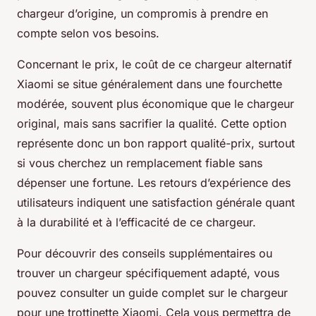
chargeur d’origine, un compromis à prendre en
compte selon vos besoins.
Concernant le prix, le coût de ce chargeur alternatif
Xiaomi se situe généralement dans une fourchette
modérée, souvent plus économique que le chargeur
original, mais sans sacrifier la qualité. Cette option
représente donc un bon rapport qualité-prix, surtout
si vous cherchez un remplacement fiable sans
dépenser une fortune. Les retours d’expérience des
utilisateurs indiquent une satisfaction générale quant
à la durabilité et à l’efficacité de ce chargeur.
Pour découvrir des conseils supplémentaires ou
trouver un chargeur spécifiquement adapté, vous
pouvez consulter un guide complet sur le chargeur
pour une trottinette Xiaomi. Cela vous permettra de