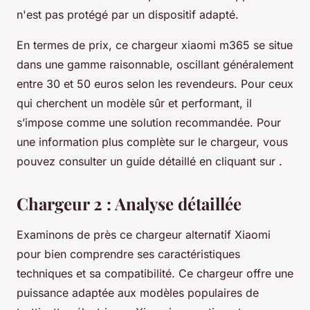
n'est pas protégé par un dispositif adapté.
En termes de prix, ce chargeur xiaomi m365 se situe
dans une gamme raisonnable, oscillant généralement
entre 30 et 50 euros selon les revendeurs. Pour ceux
qui cherchent un modèle sûr et performant, il
s’impose comme une solution recommandée. Pour
une information plus complète sur le chargeur, vous
pouvez consulter un guide détaillé en cliquant sur .
Chargeur 2 : Analyse détaillée
Examinons de près ce chargeur alternatif Xiaomi
pour bien comprendre ses caractéristiques
techniques et sa compatibilité. Ce chargeur offre une
puissance adaptée aux modèles populaires de