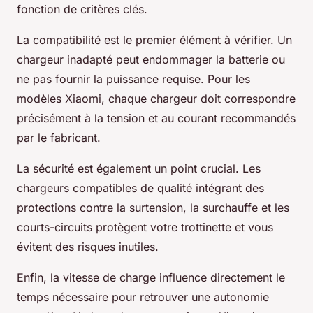
fonction de critères clés.
La compatibilité est le premier élément à vérifier. Un
chargeur inadapté peut endommager la batterie ou
ne pas fournir la puissance requise. Pour les
modèles Xiaomi, chaque chargeur doit correspondre
précisément à la tension et au courant recommandés
par le fabricant.
La sécurité est également un point crucial. Les
chargeurs compatibles de qualité intégrant des
protections contre la surtension, la surchauffe et les
courts-circuits protègent votre trottinette et vous
évitent des risques inutiles.
Enfin, la vitesse de charge influence directement le
temps nécessaire pour retrouver une autonomie